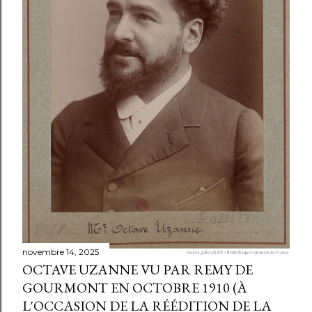
novembre 14, 2025
OCTAVE UZANNE VU PAR REMY DE
GOURMONT EN OCTOBRE 1910 (À
L'OCCASION DE LA RÉÉDITION DE LA