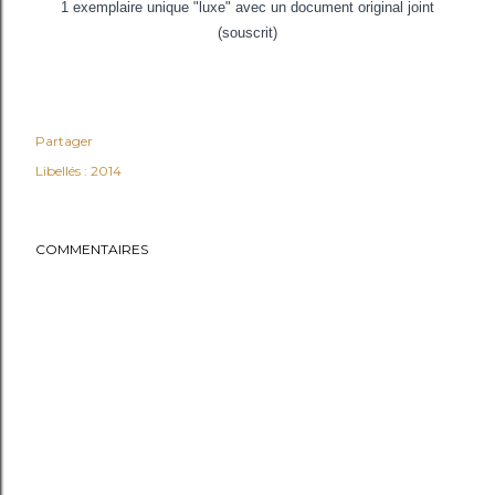
1 exemplaire unique "luxe" avec un document original joint
(souscrit)
Partager
Libellés :
2014
COMMENTAIRES