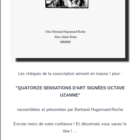
Les chèques de la souscription arrivent en masse ! pour :
"QUATORZE SENSATIONS D'ART SIGNÉES OCTAVE
UZANNE"
rassemblées et présentées par Bertrand Hugonnard-Roche
Encore merci de votre confiance ! Et désormais vous savez le
titre ! ...