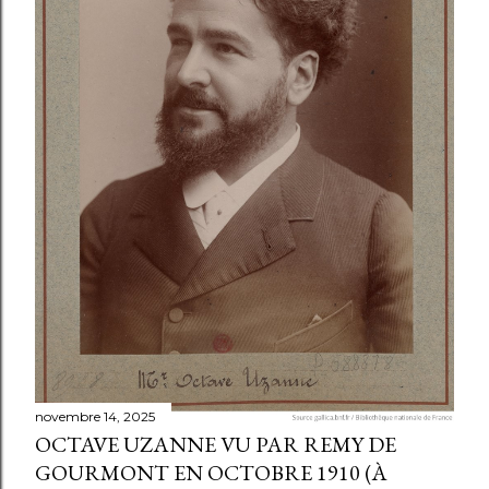
novembre 14, 2025
OCTAVE UZANNE VU PAR REMY DE
GOURMONT EN OCTOBRE 1910 (À