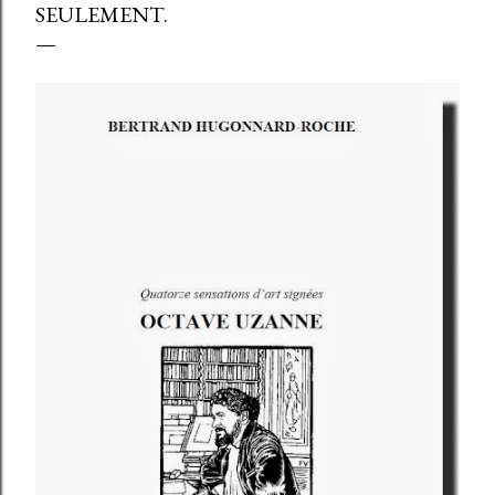
SEULEMENT.