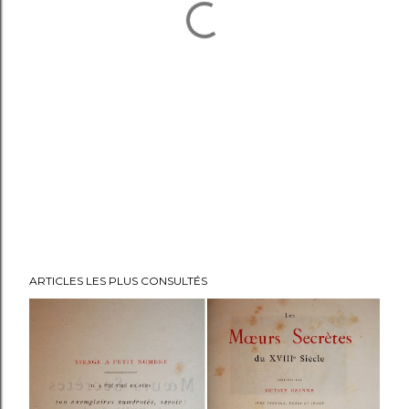
ARTICLES LES PLUS CONSULTÉS