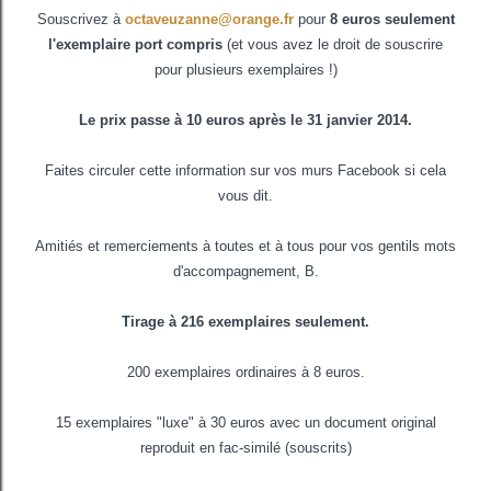
Souscrivez à
octaveuzanne@orange.fr
pour
8 euros seulement
l'exemplaire port compris
(et vous avez le droit de souscrire
pour plusieurs exemplaires !)
Le prix passe à 10 euros après le 31 janvier 2014.
Faites circuler cette information sur vos murs Facebook si cela
vous dit.
Amitiés et remerciements à toutes et à tous pour vos gentils mots
d'accompagnement, B.
Tirage à 216 exemplaires seulement.
200 exemplaires ordinaires à 8 euros.
15 exemplaires "luxe" à 30 euros avec un document original
reproduit en fac-similé (souscrits)