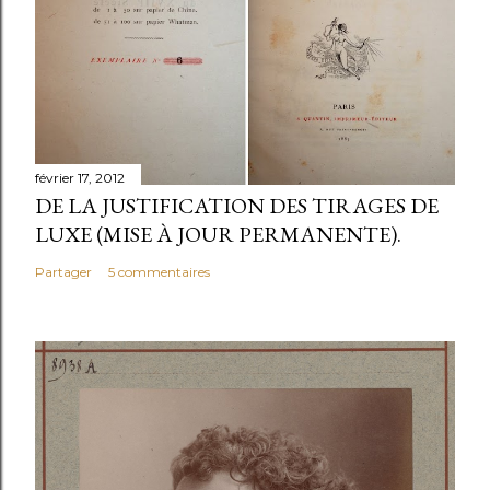
février 17, 2012
DE LA JUSTIFICATION DES TIRAGES DE
LUXE (MISE À JOUR PERMANENTE).
Partager
5 commentaires