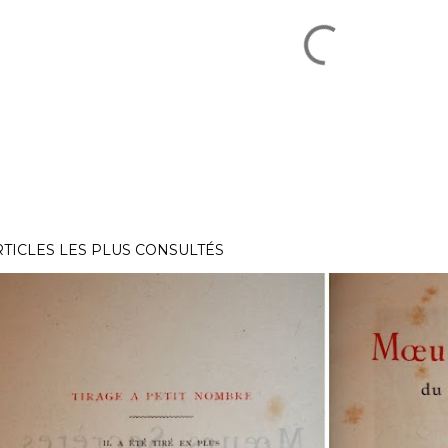
RTICLES LES PLUS CONSULTÉS