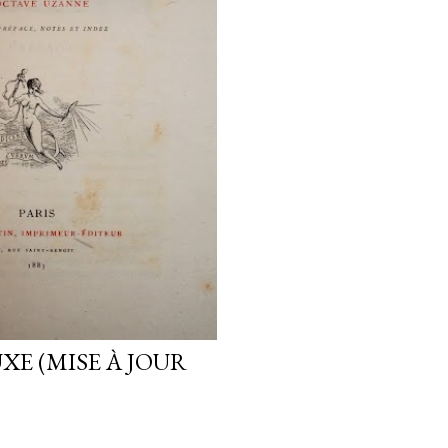
XE (MISE À JOUR