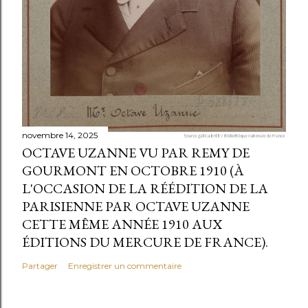
novembre 14, 2025
OCTAVE UZANNE VU PAR REMY DE
GOURMONT EN OCTOBRE 1910 (À
L'OCCASION DE LA RÉÉDITION DE LA
PARISIENNE PAR OCTAVE UZANNE
CETTE MÊME ANNÉE 1910 AUX
ÉDITIONS DU MERCURE DE FRANCE).
Partager
Enregistrer un commentaire