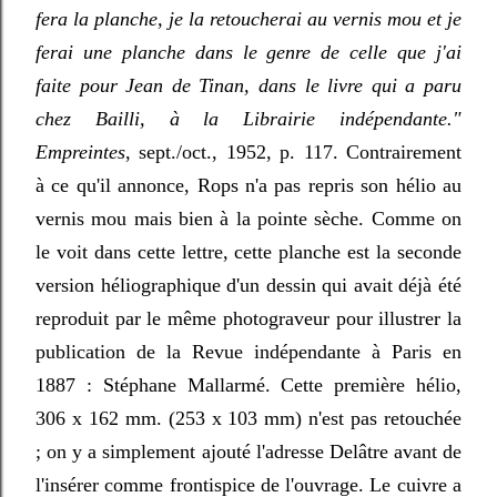
fera la planche, je la retoucherai au vernis mou et je
ferai une planche dans le genre de celle que j'ai
faite pour Jean de Tinan, dans le livre qui a paru
chez Bailli, à la Librairie indépendante."
Empreintes
, sept./oct., 1952, p. 117. Contrairement
à ce qu'il annonce, Rops n'a pas repris son hélio au
vernis mou mais bien à la pointe sèche. Comme on
le voit dans cette lettre, cette planche est la seconde
version héliographique d'un dessin qui avait déjà été
reproduit par le même photograveur pour illustrer la
publication de la Revue indépendante à Paris en
1887 : Stéphane Mallarmé. Cette première hélio,
306 x 162 mm. (253 x 103 mm) n'est pas retouchée
; on y a simplement ajouté l'adresse Delâtre avant de
l'insérer comme frontispice de l'ouvrage. Le cuivre a