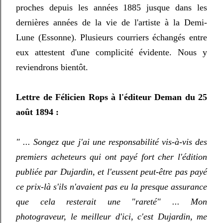
proches depuis les années 1885 jusque dans les
dernières années de la vie de l'artiste à la Demi-
Lune (Essonne). Plusieurs courriers échangés entre
eux attestent d'une complicité évidente. Nous y
reviendrons bientôt.
Lettre de Félicien Rops à l'éditeur Deman du 25
août 1894 :
" ...
Songez que j'ai une responsabilité vis-à-vis des
premiers acheteurs qui ont payé fort cher l'édition
publiée par Dujardin, et l'eussent peut-être pas payé
ce prix-là s'ils n'avaient pas eu la presque assurance
que cela resterait une "rareté" ... Mon
photograveur, le meilleur d'ici, c'est Dujardin, me