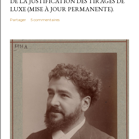
DE LA JUSTIFICATION DES TIRAGES DE
LUXE (MISE À JOUR PERMANENTE).
Partager
5 commentaires