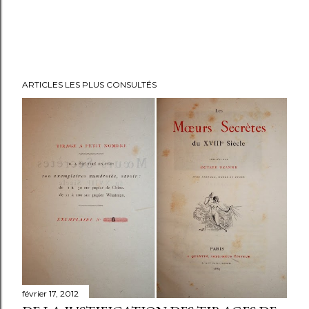
ARTICLES LES PLUS CONSULTÉS
février 17, 2012