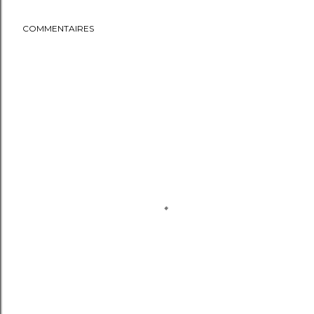
COMMENTAIRES