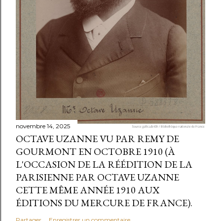
novembre 14, 2025
OCTAVE UZANNE VU PAR REMY DE
GOURMONT EN OCTOBRE 1910 (À
L'OCCASION DE LA RÉÉDITION DE LA
PARISIENNE PAR OCTAVE UZANNE
CETTE MÊME ANNÉE 1910 AUX
ÉDITIONS DU MERCURE DE FRANCE).
Partager
Enregistrer un commentaire