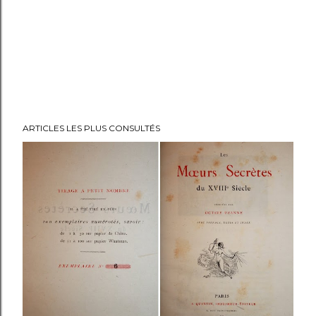
ARTICLES LES PLUS CONSULTÉS