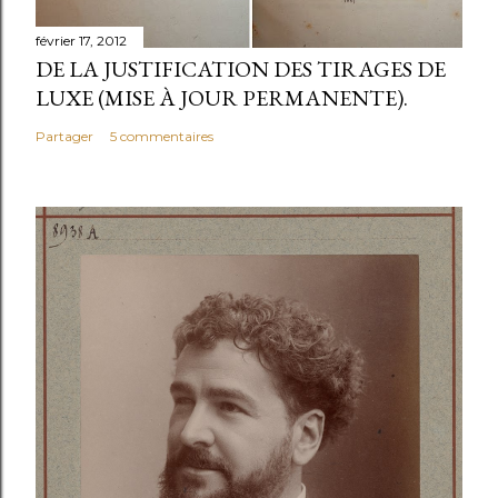
février 17, 2012
DE LA JUSTIFICATION DES TIRAGES DE
LUXE (MISE À JOUR PERMANENTE).
Partager
5 commentaires