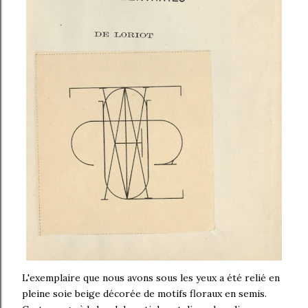
L'exemplaire que nous avons sous les yeux a été relié en
pleine soie beige décorée de motifs floraux en semis.