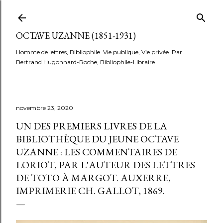
Accéder au contenu principal
OCTAVE UZANNE (1851-1931)
Homme de lettres, Bibliophile. Vie publique, Vie privée. Par
Bertrand Hugonnard-Roche, Bibliophile-Libraire
novembre 23, 2020
UN DES PREMIERS LIVRES DE LA
BIBLIOTHÈQUE DU JEUNE OCTAVE
UZANNE : LES COMMENTAIRES DE
LORIOT, PAR L'AUTEUR DES LETTRES
DE TOTO À MARGOT. AUXERRE,
IMPRIMERIE CH. GALLOT, 1869.