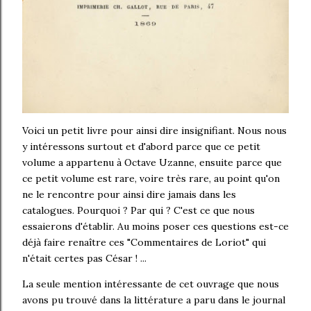
Voici un petit livre pour ainsi dire insignifiant. Nous nous
y intéressons surtout et d'abord parce que ce petit
volume a appartenu à Octave Uzanne, ensuite parce que
ce petit volume est rare, voire très rare, au point qu'on
ne le rencontre pour ainsi dire jamais dans les
catalogues. Pourquoi ? Par qui ? C'est ce que nous
essaierons d'établir. Au moins poser ces questions est-ce
déjà faire renaître ces "Commentaires de Loriot" qui
n'était certes pas César ! ...
La seule mention intéressante de cet ouvrage que nous
avons pu trouvé dans la littérature a paru dans le journal