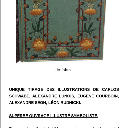
doublure
UNIQUE TIRAGE DES ILLUSTRATIONS DE CARLOS
SCHWABE, ALEXANDRE LUNOIS, EUGÈNE COURBOIN,
ALEXANDRE SÉON, LÉON RUDNICKI.
SUPERBE OUVRAGE ILLUSTRÉ SYMBOLISTE.