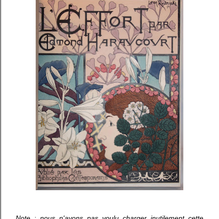
Note : nous n'avons pas voulu charger inutilement cette