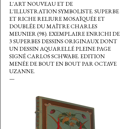
L'ART NOUVEAU ET DE
L'ILLUSTRATION SYMBOLISTE. SUPERBE
ET RICHE RELIURE MOSAÏQUÉE ET
DOUBLÉE DU MAÎTRE CHARLES
MEUNIER (98). EXEMPLAIRE ENRICHI DE
3 SUPERBES DESSINS ORIGINAUX DONT
UN DESSIN AQUARELLÉ PLEINE PAGE
SIGNÉ CARLOS SCHWABE. EDITION
MENÉE DE BOUT EN BOUT PAR OCTAVE
UZANNE.