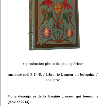
reproduction photo du plat supérieur
ancienne coll. B. H.-R. / Librairie L'amour qui bouquine /
coll. priv.
Fiche descriptive de la librairie L'amour qui bouquine
(janvier 2013) :