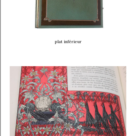
plat inférieur