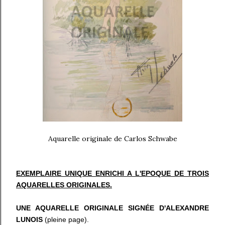
Aquarelle originale de Carlos Schwabe
EXEMPLAIRE UNIQUE ENRICHI A L'EPOQUE DE TROIS
AQUARELLES ORIGINALES.
UNE AQUARELLE ORIGINALE SIGNÉE D'ALEXANDRE
LUNOIS
(pleine page).