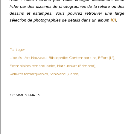
fiche par des dizaines de photographies de la reliure ou des
dessins et estampes. Vous pourrez retrouver une large
sélection de photographies de détails dans un album
ICI
.
Partager
Libellés :
Art Nouveau
Bibliophiles Contemporains
Effort (L')
Exemplaires remarquables
Haraucourt (Edmond)
Reliures remarquables
Schwabe (Carlos)
COMMENTAIRES