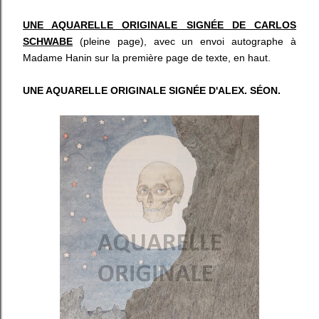
UNE AQUARELLE ORIGINALE SIGNÉE DE CARLOS
SCHWABE
(pleine page), avec un envoi autographe à
Madame Hanin sur la première page de texte, en haut.
UNE AQUARELLE ORIGINALE SIGNÉE D'ALEX. SÉON.