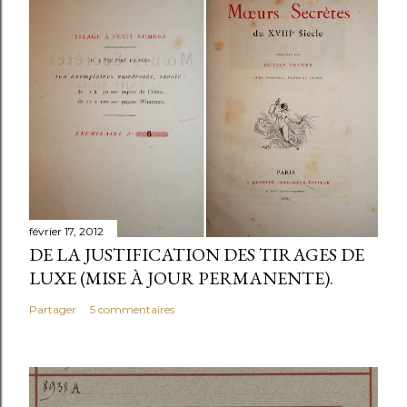
février 17, 2012
DE LA JUSTIFICATION DES TIRAGES DE
LUXE (MISE À JOUR PERMANENTE).
Partager
5 commentaires