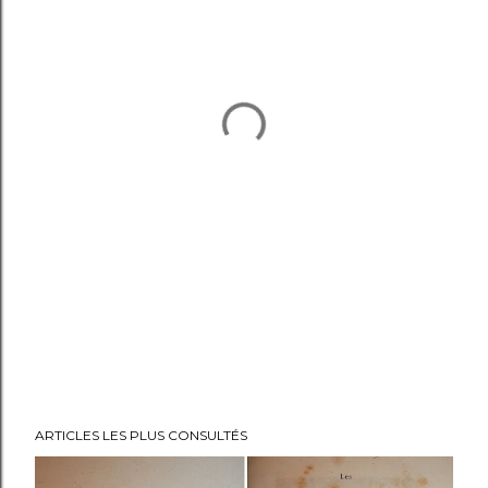
ARTICLES LES PLUS CONSULTÉS