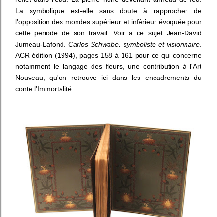
La symbolique est-elle sans doute à rapprocher de
l'opposition des mondes supérieur et inférieur évoquée pour
cette période de son travail. Voir à ce sujet Jean-David
Jumeau-Lafond,
Carlos Schwabe, symboliste et visionnaire
,
ACR édition (1994), pages 158 à 161 pour ce qui concerne
notamment le langage des fleurs, une contribution à l'Art
Nouveau, qu'on retrouve ici dans les encadrements du
conte l'Immortalité.