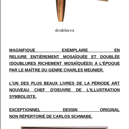
doublures
MAGNIFIQUE EXEMPLAIRE EN
RELIURE ENTIÈREMENT MOSAÏQUÉE ET DOUBLÉE
(DOUBLURES RICHEMENT MOSAÏQUÉES) A L'ÉPOQUE
PAR LE MAÎTRE DU GENRE CHARLES MEUNIER.
L'UN DES PLUS BEAUX LIVRES DE LA PÉRIODE ART
NOUVEAU CHEF D'OEUVRE DE L'ILLUSTRATION
SYMBOLISTE.
EXCEPTIONNEL DESSIN ORIGINAL
NON RÉPERTORIÉ DE CARLOS SCHWABE.