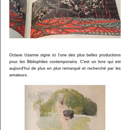
Octave Uzanne signe ici l'une des plus belles productions
pour les Bibliophiles contemporains. C'est un livre qui est
aujourd'hui de plus en plus remarqué et recherché par les
amateurs.