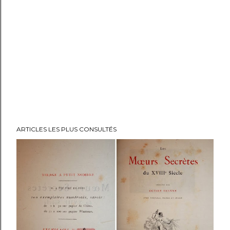
ARTICLES LES PLUS CONSULTÉS