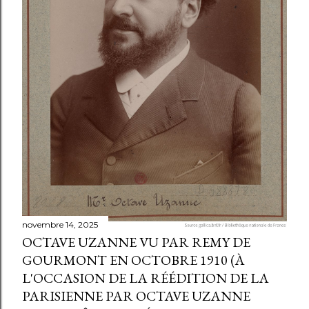
novembre 14, 2025
OCTAVE UZANNE VU PAR REMY DE
GOURMONT EN OCTOBRE 1910 (À
L'OCCASION DE LA RÉÉDITION DE LA
PARISIENNE PAR OCTAVE UZANNE