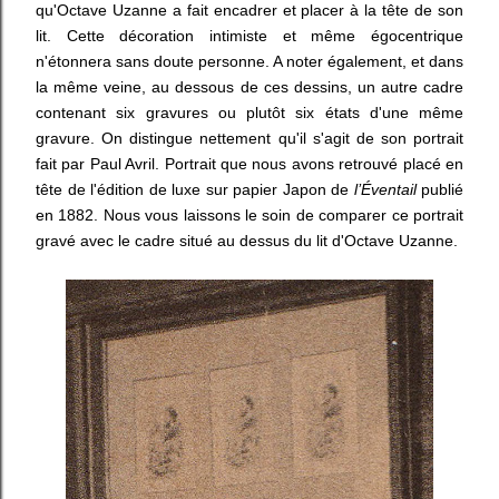
qu'Octave Uzanne a fait encadrer et placer à la tête de son
lit. Cette décoration intimiste et même égocentrique
n'étonnera sans doute personne. A noter également, et dans
la même veine, au dessous de ces dessins, un autre cadre
contenant six gravures ou plutôt six états d'une même
gravure. On distingue nettement qu'il s'agit de son portrait
fait par Paul Avril. Portrait que nous avons retrouvé placé en
tête de l'édition de luxe sur papier Japon de
l’Éventail
publié
en 1882. Nous vous laissons le soin de comparer ce portrait
gravé avec le cadre situé au dessus du lit d'Octave Uzanne.