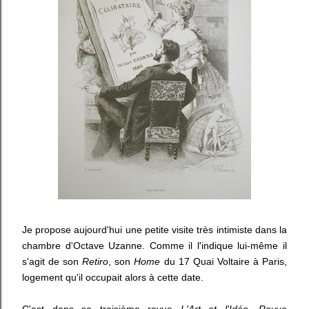
Je propose aujourd'hui une petite visite très intimiste dans la
chambre d'Octave Uzanne. Comme il l'indique lui-même il
s'agit de son
Retiro
, son
Home
du 17 Quai Voltaire à Paris,
logement qu'il occupait alors à cette date.