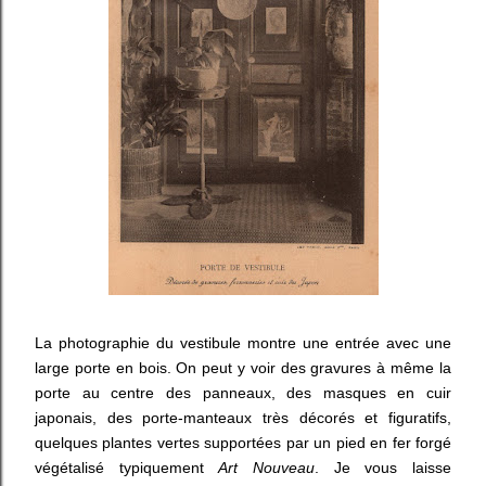
La photographie du vestibule montre une entrée avec une
large porte en bois. On peut y voir des gravures à même la
porte au centre des panneaux, des masques en cuir
japonais, des porte-manteaux très décorés et figuratifs,
quelques plantes vertes supportées par un pied en fer forgé
végétalisé typiquement
Art Nouveau
. Je vous laisse