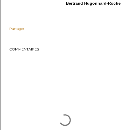
Bertrand Hugonnard-Roche
Partager
COMMENTAIRES