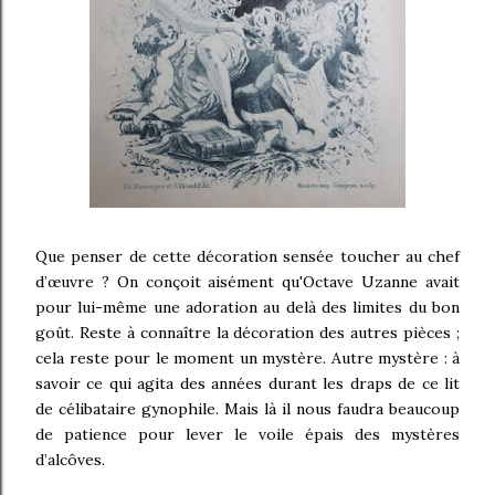
Que penser de cette décoration sensée toucher au chef
d’œuvre ? On conçoit aisément qu'Octave Uzanne avait
pour lui-même une adoration au delà des limites du bon
goût. Reste à connaître la décoration des autres pièces ;
cela reste pour le moment un mystère. Autre mystère : à
savoir ce qui agita des années durant les draps de ce lit
de célibataire gynophile. Mais là il nous faudra beaucoup
de patience pour lever le voile épais des mystères
d’alcôves
.