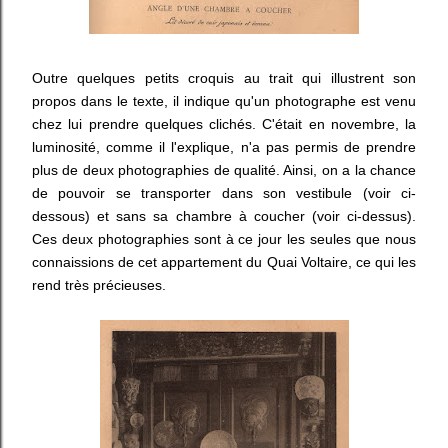
Outre quelques petits croquis au trait qui illustrent son
propos dans le texte, il indique qu'un photographe est venu
chez lui prendre quelques clichés. C'était en novembre, la
luminosité, comme il l'explique, n'a pas permis de prendre
plus de deux photographies de qualité. Ainsi, on a la chance
de pouvoir se transporter dans son vestibule (voir ci-
dessous) et sans sa chambre à coucher (voir ci-dessus).
Ces deux photographies sont à ce jour les seules que nous
connaissions de cet appartement du Quai Voltaire, ce qui les
rend très précieuses.