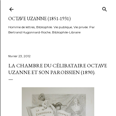
Accéder au contenu principal
OCTAVE UZANNE (1851-1931)
Homme de lettres, Bibliophile. Vie publique, Vie privée. Par
Bertrand Hugonnard-Roche, Bibliophile-Libraire
février 23, 2012
LA CHAMBRE DU CÉLIBATAIRE OCTAVE
UZANNE ET SON PAROISSIEN (1890).