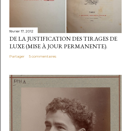
février 17, 2012
DE LA JUSTIFICATION DES TIRAGES DE
LUXE (MISE À JOUR PERMANENTE).
Partager
5 commentaires