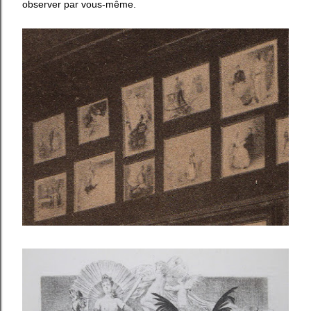
observer par vous-même.