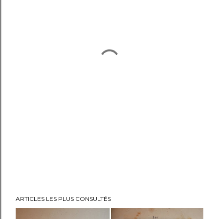
ARTICLES LES PLUS CONSULTÉS