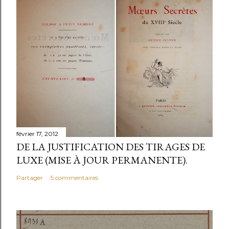
février 17, 2012
DE LA JUSTIFICATION DES TIRAGES DE
LUXE (MISE À JOUR PERMANENTE).
Partager
5 commentaires