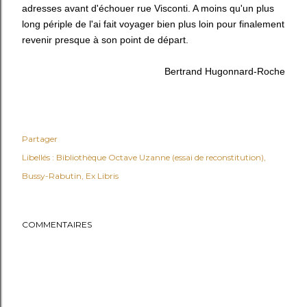
adresses avant d'échouer rue Visconti. A moins qu'un plus
long périple de l'ai fait voyager bien plus loin pour finalement
revenir presque à son point de départ.
Bertrand Hugonnard-Roche
Partager
Libellés :
Bibliothèque Octave Uzanne (essai de reconstitution)
Bussy-Rabutin
Ex Libris
COMMENTAIRES