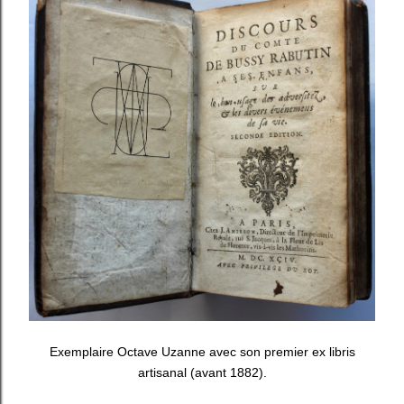
Exemplaire Octave Uzanne avec son premier ex libris
artisanal (avant 1882).