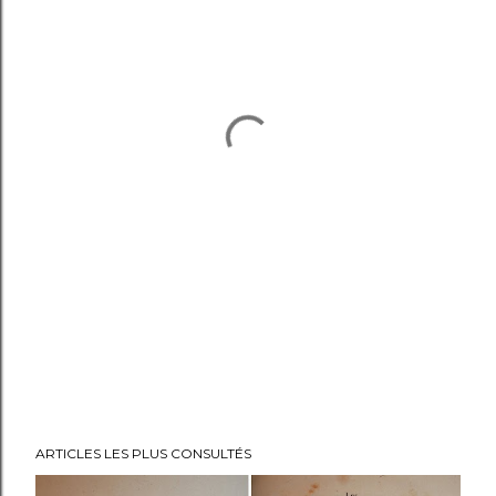
ARTICLES LES PLUS CONSULTÉS