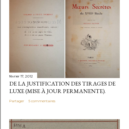
février 17, 2012
DE LA JUSTIFICATION DES TIRAGES DE
LUXE (MISE À JOUR PERMANENTE).
Partager
5 commentaires