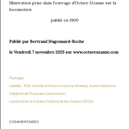
Illustration prise dans l'ouvrage d'Octave Uzanne sur la
locomotion
publié en 1900
Publié par Bertrand Hugonnard-Roche
le Vendredi 7 novembre 2025 sur www.octaveuzanne.com
Partager
Libellés :
1925
Articles d'Octave Uzanne (Presse)
Automobilisme
Dépêche de Toulouse
Locomotion
Locomotion à travers l'histoire et les moeurs (1900)
COMMENTAIRES