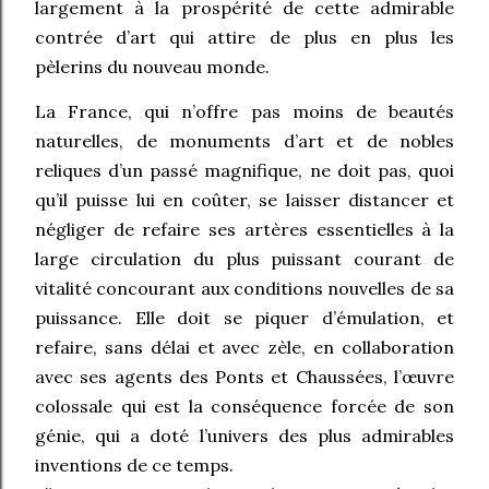
largement à la prospérité de cette admirable
contrée d’art qui attire de plus en plus les
pèlerins du nouveau monde.
La France, qui n’offre pas moins de beautés
naturelles, de monuments d’art et de nobles
reliques d’un passé magnifique, ne doit pas, quoi
qu’il puisse lui en coûter, se laisser distancer et
négliger de refaire ses artères essentielles à la
large circulation du plus puissant courant de
vitalité concourant aux conditions nouvelles de sa
puissance. Elle doit se piquer d’émulation, et
refaire, sans délai et avec zèle, en collaboration
avec ses agents des Ponts et Chaussées, l’œuvre
colossale qui est la conséquence forcée de son
génie, qui a doté l’univers des plus admirables
inventions de ce temps.