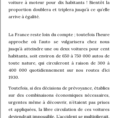
voiture à moteur pour dix habitants ! Bientôt la
proportion doublera et triplera jusqu’à ce qu’elle
arrive à égalité.
La France reste loin du compte ; toutefois l’heure
approche où l’auto se vulgarisera chez nous
jusqu’à atteindre une ou deux voitures pour cent
habitants, soit environ de 650 à 750 000 autos de
toute nature, qui circuleront à raison de 300 à
400 000 quotidiennement sur nos routes d’ici
1930.
Toutefois, si des décisions de prévoyance, établies
sur des combinaisons économiques nécessaires,
urgentes même à découvrir, n’étaient pas prises
et appliquées, la libre circulation de ces voitures
deviendrait impossible. L’accident se multiplierait,