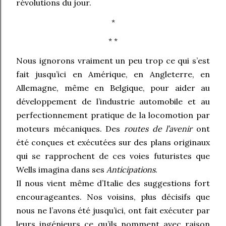
révolutions du jour.
*
* *
Nous ignorons vraiment un peu trop ce qui s’est
fait jusqu’ici en Amérique, en Angleterre, en
Allemagne, même en Belgique, pour aider au
développement de l’industrie automobile et au
perfectionnement pratique de la locomotion par
moteurs mécaniques. Des
routes de l’avenir
ont
été conçues et exécutées sur des plans originaux
qui se rapprochent de ces voies futuristes que
Wells imagina dans ses
Anticipations
.
Il nous vient même d’Italie des suggestions fort
encourageantes. Nos voisins, plus décisifs que
nous ne l’avons été jusqu’ici, ont fait exécuter par
leurs ingénieurs ce qu’ils nomment avec raison