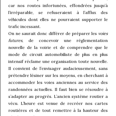
car nos routes infortunées, effondrées jusqu’à
l’irréparable, se refuseraient à l’afflux des
véhicules dont elles ne pourraient supporter le
trafic incessant.
On ne saurait donc différer de préparer les
voies
futures
, de concevoir une réglementation
nouvelle de la voirie et de comprendre que le
mode de circuit automobiliste de plus en plus
intensif réclame une organisation toute nouvelle.
Il convient de l’envisager audacieusement, sans
prétendre lésiner sur les moyens, en cherchant à
accommoder les voies anciennes au service des
randonnées actuelles. Il faut bien se résoudre à
s’adapter au progrès. L’ancien système routier a
vécu. L’heure est venue de recréer nos cartes
routières et de tout remettre à la hauteur des