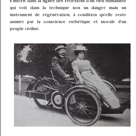
s’inscrit dans la lignée des réflexions d’un vieil humaniste
qui voit dans la technique non un danger mais un
instrument de régénération, à condition qu’elle reste
animée par la conscience esthétique et morale d’un
peuple civilisé.