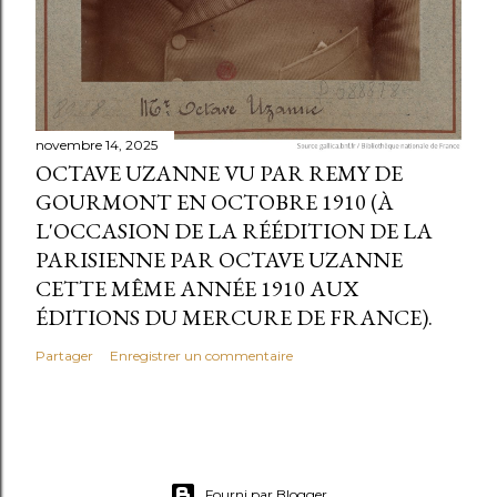
novembre 14, 2025
OCTAVE UZANNE VU PAR REMY DE
GOURMONT EN OCTOBRE 1910 (À
L'OCCASION DE LA RÉÉDITION DE LA
PARISIENNE PAR OCTAVE UZANNE
CETTE MÊME ANNÉE 1910 AUX
ÉDITIONS DU MERCURE DE FRANCE).
Partager
Enregistrer un commentaire
Fourni par Blogger