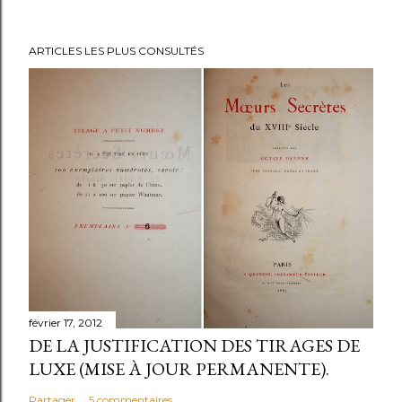
ARTICLES LES PLUS CONSULTÉS
février 17, 2012
DE LA JUSTIFICATION DES TIRAGES DE
LUXE (MISE À JOUR PERMANENTE).
Partager
5 commentaires