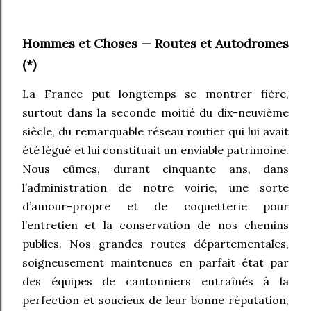
Hommes et Choses — Routes et Autodromes
(*)
La France put longtemps se montrer fière,
surtout dans la seconde moitié du dix-neuvième
siècle, du remarquable réseau routier qui lui avait
été légué et lui constituait un enviable patrimoine.
Nous eûmes, durant cinquante ans, dans
l’administration de notre voirie, une sorte
d’amour-propre et de coquetterie pour
l’entretien et la conservation de nos chemins
publics. Nos grandes routes départementales,
soigneusement maintenues en parfait état par
des équipes de cantonniers entraînés à la
perfection et soucieux de leur bonne réputation,