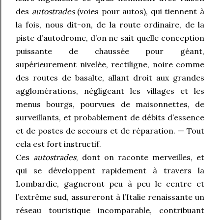
des
autostrades
(voies pour autos), qui tiennent à
la fois, nous dit-on, de la route ordinaire, de la
piste d’autodrome, d’on ne sait quelle conception
puissante de chaussée pour géant,
supérieurement nivelée, rectiligne, noire comme
des routes de basalte, allant droit aux grandes
agglomérations, négligeant les villages et les
menus bourgs, pourvues de maisonnettes, de
surveillants, et probablement de débits d’essence
et de postes de secours et de réparation. — Tout
cela est fort instructif.
Ces
autostrades
, dont on raconte merveilles, et
qui se développent rapidement à travers la
Lombardie, gagneront peu à peu le centre et
l’extrême sud, assureront à l’Italie renaissante un
réseau touristique incomparable, contribuant