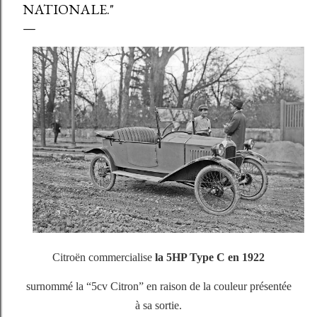
NATIONALE."
Citroën commercialise
la 5HP Type C
en 1922
surnommé la “5cv Citron” en raison de la couleur présentée
à sa sortie.