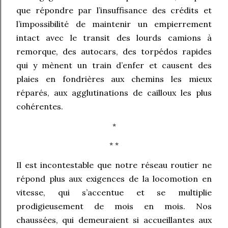
que répondre par l’insuffisance des crédits et
l’impossibilité de maintenir un empierrement
intact avec le transit des lourds camions à
remorque, des autocars, des torpédos rapides
qui y mènent un train d’enfer et causent des
plaies en fondrières aux chemins les mieux
réparés, aux agglutinations de cailloux les plus
cohérentes.
*
* *
Il est incontestable que notre réseau routier ne
répond plus aux exigences de la locomotion en
vitesse, qui s’accentue et se multiplie
prodigieusement de mois en mois. Nos
chaussées, qui demeuraient si accueillantes aux