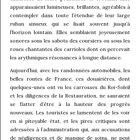
apparaissaient lumineuses, brillantes, agréables à
contempler dans toute l’étendue de leur large
ruban sinueux qui se lisait souvent jusqu’à
l’horizon lointain. Elles semblaient joyeusement
sonores sous les sabots des coursiers ou sous les
roues chantantes des carrioles dont on percevait
les arythmiques résonances à longue distance.
Aujourd’hui, avec les randonnées automobiles, les
belles routes de France, ces douairières, dont
quelques-unes ont vu les carrosses du Roi-Soleil
et les diligences de la Restauration, ne sauraient
se flatter d’être à la hauteur des progrès
nouveaux. Les touristes se lamentent de les voir
en si pitoyable état, et les pires critiques sont
adressées à l’administration qui, aux accusations
de négligences et de manque de soins, ne peut