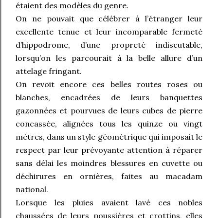
étaient des modèles du genre.
On ne pouvait que célébrer à l’étranger leur
excellente tenue et leur incomparable fermeté
d’hippodrome, d’une propreté indiscutable,
lorsqu’on les parcourait à la belle allure d’un
attelage fringant.
On revoit encore ces belles routes roses ou
blanches, encadrées de leurs banquettes
gazonnées et pourvues de leurs cubes de pierre
concassée, alignées tous les quinze ou vingt
mètres, dans un style géométrique qui imposait le
respect par leur prévoyante attention à réparer
sans délai les moindres blessures en cuvette ou
déchirures en ornières, faites au macadam
national.
Lorsque les pluies avaient lavé ces nobles
chaussées de leurs poussières et crottins, elles