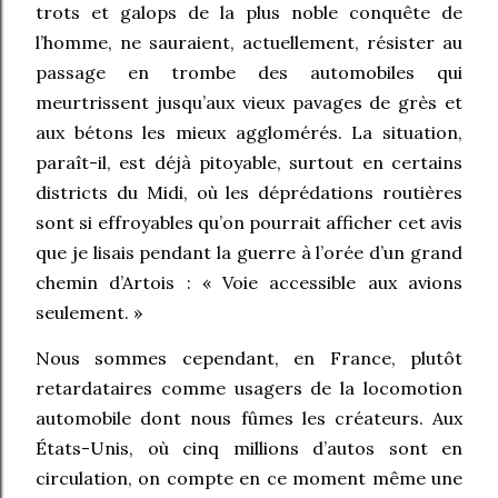
trots et galops de la plus noble conquête de
l’homme, ne sauraient, actuellement, résister au
passage en trombe des automobiles qui
meurtrissent jusqu’aux vieux pavages de grès et
aux bétons les mieux agglomérés. La situation,
paraît-il, est déjà pitoyable, surtout en certains
districts du Midi, où les déprédations routières
sont si effroyables qu’on pourrait afficher cet avis
que je lisais pendant la guerre à l’orée d’un grand
chemin d’Artois :
« Voie accessible aux avions
seulement. »
Nous sommes cependant, en France, plutôt
retardataires comme usagers de la locomotion
automobile dont nous fûmes les créateurs. Aux
États-Unis, où cinq millions d’autos sont en
circulation, on compte en ce moment même une