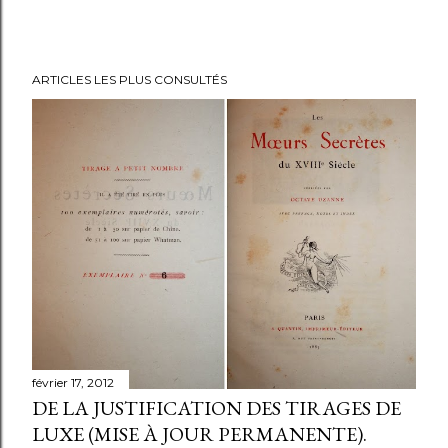
ARTICLES LES PLUS CONSULTÉS
février 17, 2012
DE LA JUSTIFICATION DES TIRAGES DE
LUXE (MISE À JOUR PERMANENTE).