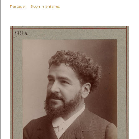
Partager
5 commentaires