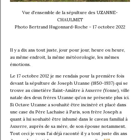
Vue d'ensemble de la sépulture des UZANNE-
CHAULMET
Photo Bertrand Hugonnard-Roche - 17 octobre 2022
Il y a dix ans tout juste, jour pour jour, heure ou heure,
au même endroit, la même météorologie, les mêmes
émotions.
Le 17 octobre 2012 je me rendais pour la première fois
devant la sépulture de Joseph Uzanne (1850-1937) qui se
trouve au cimetière Saint-Amâtre à Auxerre (Yonne), ville
natale des deux frères Uzanne qu'on ne présente plus ici.
Si Octave Uzanne a souhaité être incinéré et placé dans
une case du Père Lachaise à Paris, son frère Joseph a
quant à lui souhaité être inhumé dans le caveau familial à
Auxerre, auprès de sa mère, de son épouse notamment.
Tout ceci je vous l'ai déjà raconté il y a tout juste dix ans