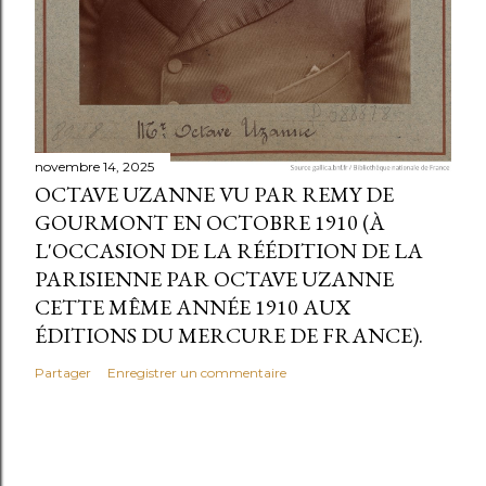
novembre 14, 2025
OCTAVE UZANNE VU PAR REMY DE
GOURMONT EN OCTOBRE 1910 (À
L'OCCASION DE LA RÉÉDITION DE LA
PARISIENNE PAR OCTAVE UZANNE
CETTE MÊME ANNÉE 1910 AUX
ÉDITIONS DU MERCURE DE FRANCE).
Partager
Enregistrer un commentaire