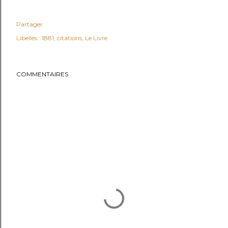
Partager
Libellés :
1881
citations
Le Livre
COMMENTAIRES