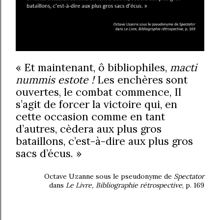
« Et maintenant, ô bibliophiles,
macti
nummis estote !
Les enchères sont
ouvertes, le combat commence, Il
s’agit de forcer la victoire qui, en
cette occasion comme en tant
d’autres, cèdera aux plus gros
bataillons, c’est-à-dire aux plus gros
sacs d’écus. »
Octave Uzanne sous le pseudonyme de
Spectator
dans
Le Livre, Bibliographie rétrospective
, p. 169