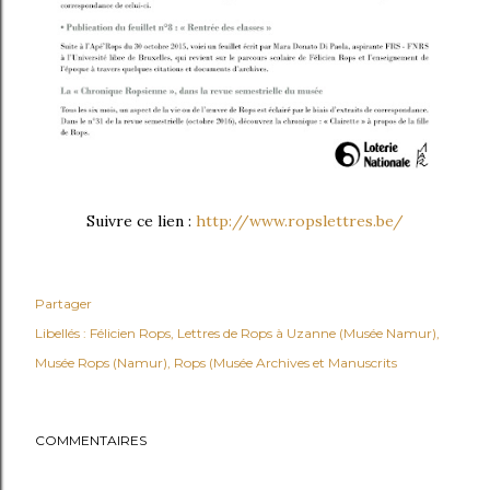
Suivre ce lien :
http://www.ropslettres.be/
Partager
Libellés :
Félicien Rops
Lettres de Rops à Uzanne (Musée Namur)
Musée Rops (Namur)
Rops (Musée Archives et Manuscrits
COMMENTAIRES