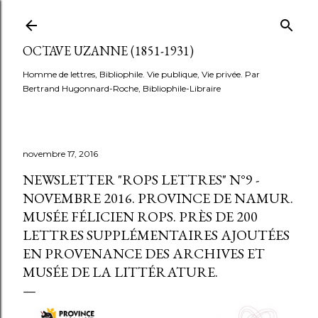
Accéder au contenu principal
OCTAVE UZANNE (1851-1931)
Homme de lettres, Bibliophile. Vie publique, Vie privée. Par
Bertrand Hugonnard-Roche, Bibliophile-Libraire
novembre 17, 2016
NEWSLETTER "ROPS LETTRES" N°9 -
NOVEMBRE 2016. PROVINCE DE NAMUR.
MUSÉE FÉLICIEN ROPS. PRÈS DE 200
LETTRES SUPPLÉMENTAIRES AJOUTÉES
EN PROVENANCE DES ARCHIVES ET
MUSÉE DE LA LITTÉRATURE.