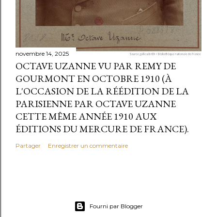
novembre 14, 2025
OCTAVE UZANNE VU PAR REMY DE
GOURMONT EN OCTOBRE 1910 (À
L'OCCASION DE LA RÉÉDITION DE LA
PARISIENNE PAR OCTAVE UZANNE
CETTE MÊME ANNÉE 1910 AUX
ÉDITIONS DU MERCURE DE FRANCE).
Partager
Enregistrer un commentaire
Fourni par Blogger