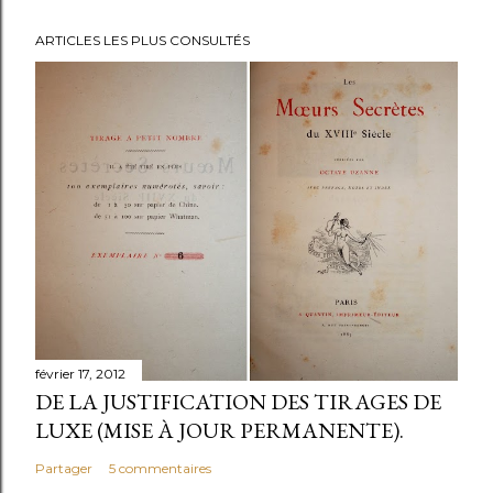
ARTICLES LES PLUS CONSULTÉS
février 17, 2012
DE LA JUSTIFICATION DES TIRAGES DE
LUXE (MISE À JOUR PERMANENTE).
Partager
5 commentaires