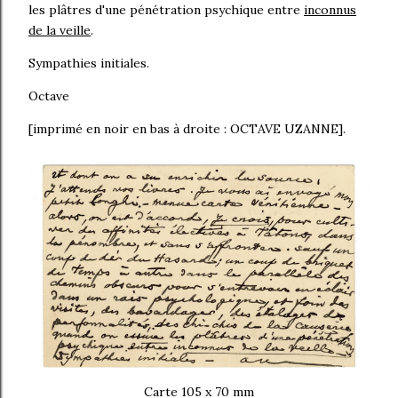
les plâtres d'une pénétration psychique entre
inconnus
de la veille
.
Sympathies initiales.
Octave
[imprimé en noir en bas à droite : OCTAVE UZANNE].
Carte 105 x 70 mm