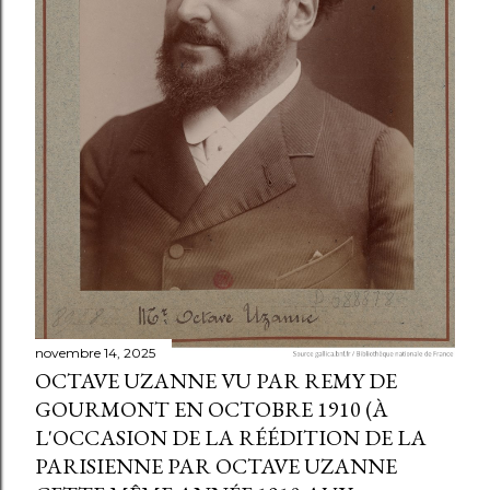
novembre 14, 2025
OCTAVE UZANNE VU PAR REMY DE
GOURMONT EN OCTOBRE 1910 (À
L'OCCASION DE LA RÉÉDITION DE LA
PARISIENNE PAR OCTAVE UZANNE