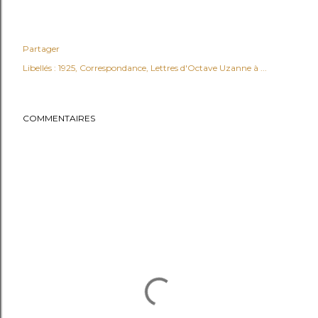
Partager
Libellés :
1925
Correspondance
Lettres d'Octave Uzanne à ...
COMMENTAIRES