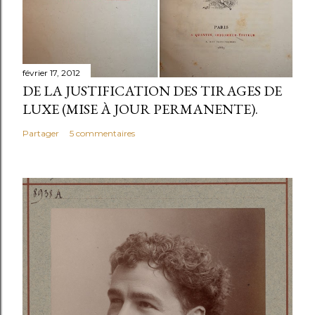
février 17, 2012
DE LA JUSTIFICATION DES TIRAGES DE
LUXE (MISE À JOUR PERMANENTE).
Partager
5 commentaires