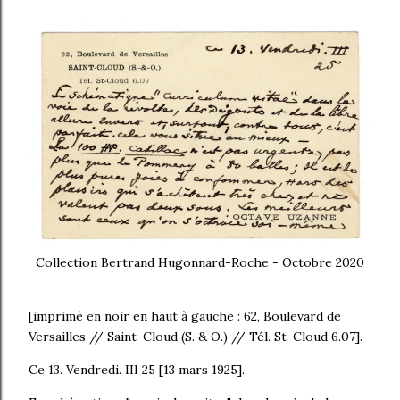
Collection Bertrand Hugonnard-Roche - Octobre 2020
[imprimé en noir en haut à gauche : 62, Boulevard de
Versailles // Saint-Cloud (S. & O.) // Tél. St-Cloud 6.07].
Ce 13. Vendredi. III 25 [13 mars 1925].