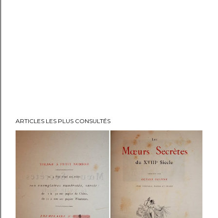
ARTICLES LES PLUS CONSULTÉS