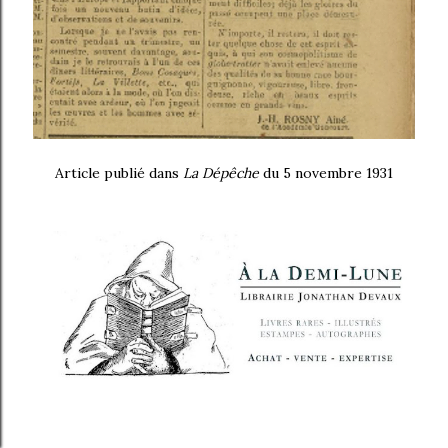
Article publié dans
La Dépêche
du 5 novembre 1931