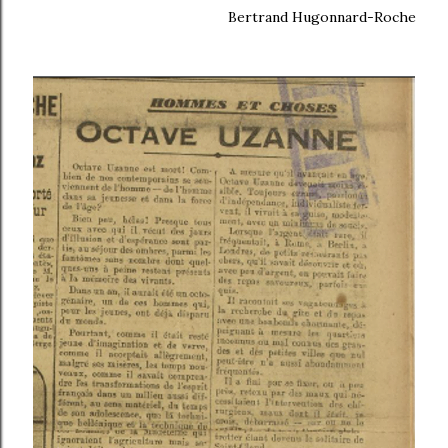
Bertrand Hugonnard-Roche