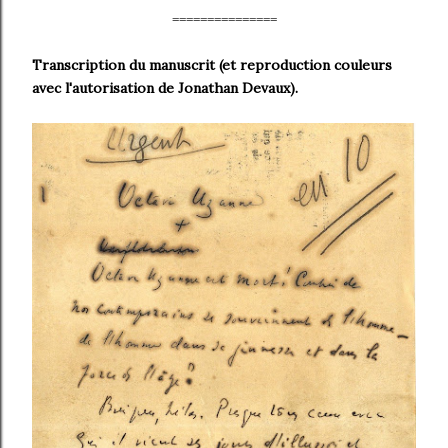
===============
Transcription du manuscrit (et reproduction couleurs
avec l'autorisation de Jonathan Devaux).