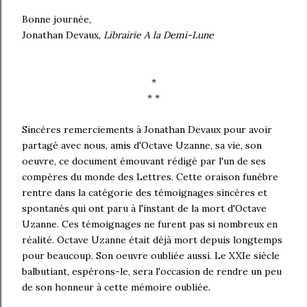
Bonne journée,
Jonathan Devaux,
Librairie A la Demi-Lune
*
* *
Sincères remerciements à Jonathan Devaux pour avoir
partagé avec nous, amis d'Octave Uzanne, sa vie, son
oeuvre, ce document émouvant rédigé par l'un de ses
compères du monde des Lettres. Cette oraison funèbre
rentre dans la catégorie des témoignages sincères et
spontanés qui ont paru à l'instant de la mort d'Octave
Uzanne. Ces témoignages ne furent pas si nombreux en
réalité. Octave Uzanne était déjà mort depuis longtemps
pour beaucoup. Son oeuvre oubliée aussi. Le XXIe siècle
balbutiant, espérons-le, sera l'occasion de rendre un peu
de son honneur à cette mémoire oubliée.