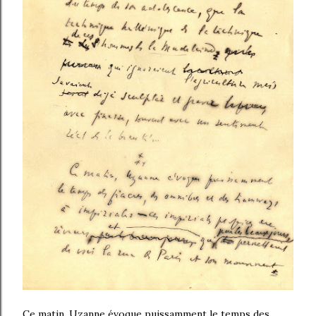
Ce matin, Uzanne évoque puissamment le temps des