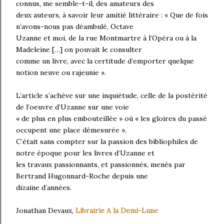
connus, me semble-t-il, des amateurs des
deux auteurs, à savoir leur amitié littéraire : « Que de fois
n’avons-nous pas déambulé, Octave
Uzanne et moi, de la rue Montmartre à l’Opéra ou à la
Madeleine […] on pouvait le consulter
comme un livre, avec la certitude d’emporter quelque
notion neuve ou rajeunie ».
L’article s’achève sur une inquiétude, celle de la postérité
de l’oeuvre d’Uzanne sur une voie
« de plus en plus embouteillée » où « les gloires du passé
occupent une place démesurée ».
C’était sans compter sur la passion des bibliophiles de
notre époque pour les livres d’Uzanne et
les travaux passionnants, et passionnés, menés par
Bertrand Hugonnard-Roche depuis une
dizaine d’années.
Jonathan Devaux,
Librairie A la Demi-Lune