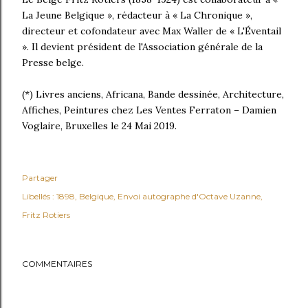
La Jeune Belgique », rédacteur à « La Chronique »,
directeur et cofondateur avec Max Waller de « L'Éventail
». Il devient président de l'Association générale de la
Presse belge.
(*) Livres anciens, Africana, Bande dessinée, Architecture,
Affiches, Peintures chez Les Ventes Ferraton – Damien
Voglaire, Bruxelles le 24 Mai 2019.
Partager
Libellés :
1898
Belgique
Envoi autographe d'Octave Uzanne
Fritz Rotiers
COMMENTAIRES