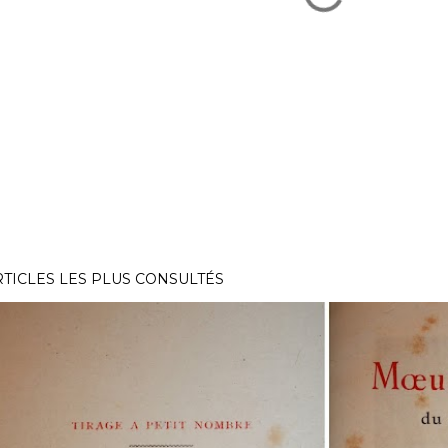
RTICLES LES PLUS CONSULTÉS