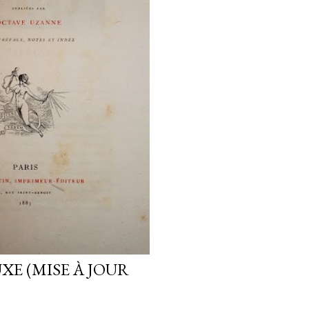
XE (MISE À JOUR