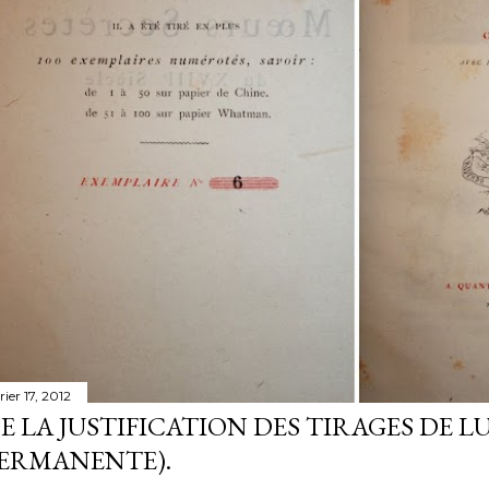
rier 17, 2012
E LA JUSTIFICATION DES TIRAGES DE LU
ERMANENTE).