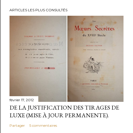
ARTICLES LES PLUS CONSULTÉS
février 17, 2012
DE LA JUSTIFICATION DES TIRAGES DE
LUXE (MISE À JOUR PERMANENTE).
Partager
5 commentaires