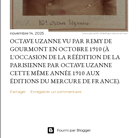
novembre 14, 2025
OCTAVE UZANNE VU PAR REMY DE
GOURMONT EN OCTOBRE 1910 (À
L'OCCASION DE LA RÉÉDITION DE LA
PARISIENNE PAR OCTAVE UZANNE
CETTE MÊME ANNÉE 1910 AUX
ÉDITIONS DU MERCURE DE FRANCE).
Partager
Enregistrer un commentaire
Fourni par Blogger