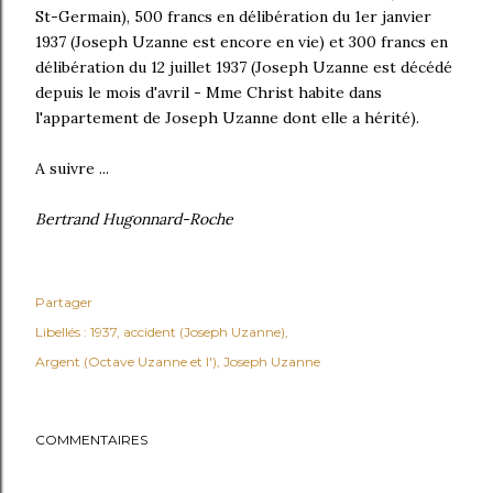
St-Germain), 500 francs en délibération du 1er janvier
1937 (Joseph Uzanne est encore en vie) et 300 francs en
délibération du 12 juillet 1937 (Joseph Uzanne est décédé
depuis le mois d'avril - Mme Christ habite dans
l'appartement de Joseph Uzanne dont elle a hérité).
A suivre ...
Bertrand Hugonnard-Roche
Partager
Libellés :
1937
accident (Joseph Uzanne)
Argent (Octave Uzanne et l')
Joseph Uzanne
COMMENTAIRES