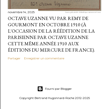
novembre 14, 2025
OCTAVE UZANNE VU PAR REMY DE
GOURMONT EN OCTOBRE 1910 (À
L'OCCASION DE LA RÉÉDITION DE LA
PARISIENNE PAR OCTAVE UZANNE
CETTE MÊME ANNÉE 1910 AUX
ÉDITIONS DU MERCURE DE FRANCE).
Partager
Enregistrer un commentaire
Fourni par Blogger
Copyright Bertrand Hugonnard-Roche 2012-2025