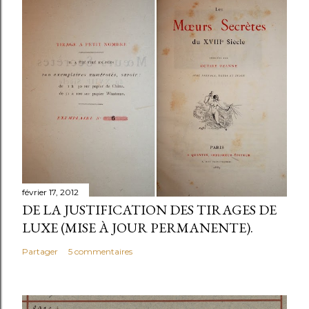
février 17, 2012
DE LA JUSTIFICATION DES TIRAGES DE
LUXE (MISE À JOUR PERMANENTE).
Partager
5 commentaires