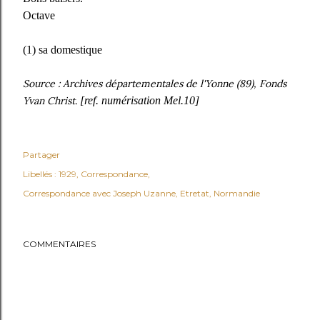
Octave
(1) sa domestique
Source : Archives départementales de l'Yonne (89), Fonds
Yvan Christ.
[ref. numérisation Mel.10]
Partager
Libellés :
1929
Correspondance
Correspondance avec Joseph Uzanne
Etretat
Normandie
COMMENTAIRES