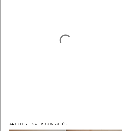
ARTICLES LES PLUS CONSULTÉS