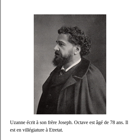
Uzanne écrit à son frère Joseph. Octave est âgé de 78 ans. Il
est en villégiature à Etretat.